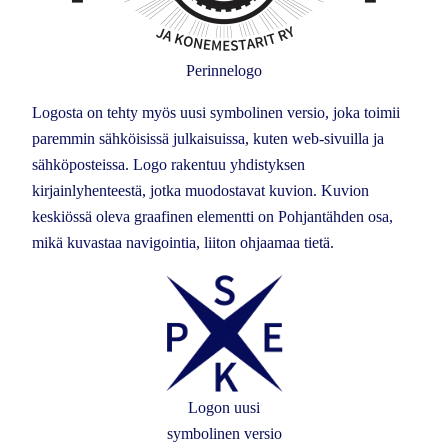
Perinnelogo
Logosta on tehty myös uusi symbolinen versio, joka toimii
paremmin sähköisissä julkaisuissa, kuten web-sivuilla ja
sähköposteissa. Logo rakentuu yhdistyksen
kirjainlyhenteestä, jotka muodostavat kuvion. Kuvion
keskiössä oleva graafinen elementti on Pohjantähden osa,
mikä kuvastaa navigointia, liiton ohjaamaa tietä.
Logon uusi
symbolinen versio